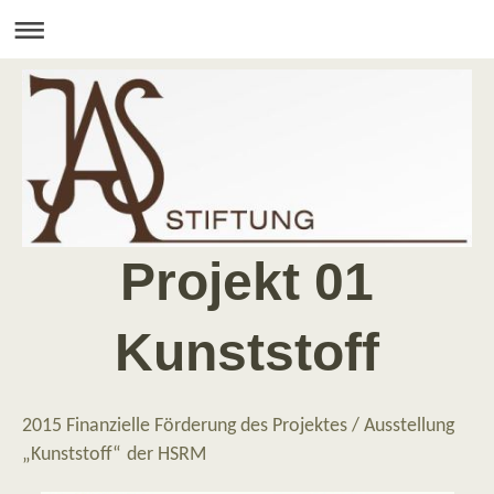
Projekt 01
Kunststoff
2015 Finanzielle Förderung des Projektes / Ausstellung
„Kunststoff“
der HSRM