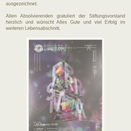
ausgezeichnet.
Allen Absolvierenden gratuliert der Stiftungsvorstand
herzlich und wünscht Alles Gute und viel Erfolg im
weiteren Lebensabschnitt.