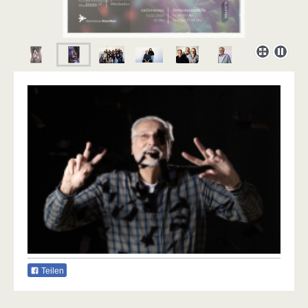
Teilen